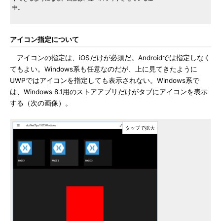
中。
アイコン指定について
アイコンの指定は、iOSだけが必須だ。Androidでは指定しなく
てもよい。Windows系も任意なのだが、上に見てきたように
UWPではアイコンを指定しても表示されない。Windows系で
は、Windows 8.1用のストアアプリだけがタブにアイコンを表示
する（次の画像）。