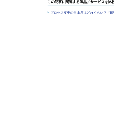
この記事に関連する製品／サービスを比
プロセス変更の自由度はどれくらい？『B