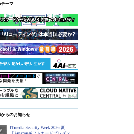
のテーマ
部からのお知らせ
ITmedia Security Week 2026 夏
【Amazonギフトカードプレゼン