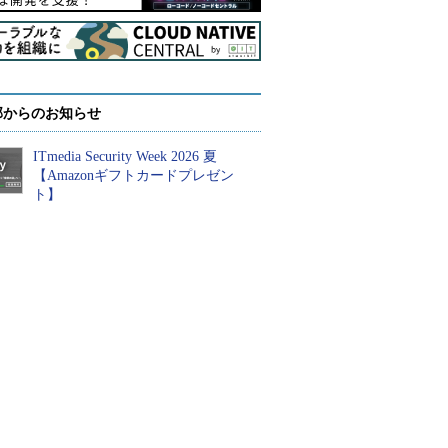
部からのお知らせ
ITmedia Security Week 2026 夏
【Amazonギフトカードプレゼン
ト】