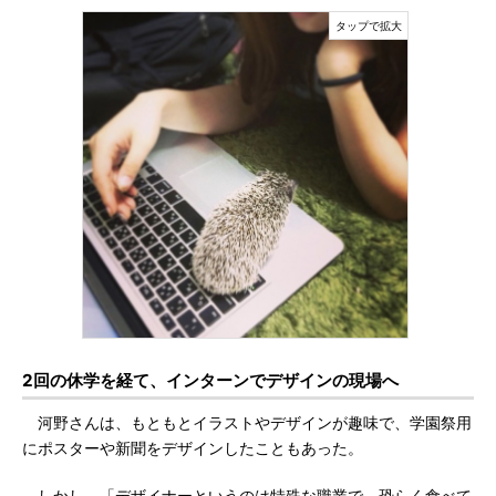
2回の休学を経て、インターンでデザインの現場へ
河野さんは、もともとイラストやデザインが趣味で、学園祭用
にポスターや新聞をデザインしたこともあった。