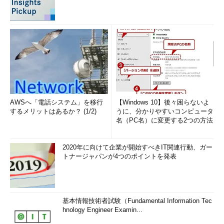
AWSへ「電話システム」を移行
【Windows 10】後々困らないよ
するメリットはあるか？ (1/2)
うに、分かりやすいコンピュータ
名（PC名）に変更する2つの方法
2020年に向けて企業が開始すべきIT関連行動、ガー
トナージャパンが4つのポイントを発表
基本情報技術者試験（Fundamental Information Tec
hnology Engineer Examin...