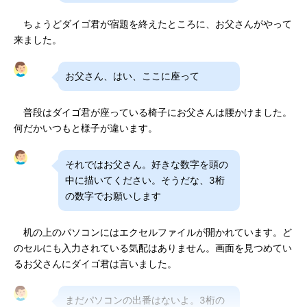
ちょうどダイゴ君が宿題を終えたところに、お父さんがやって
来ました。
お父さん、はい、ここに座って
普段はダイゴ君が座っている椅子にお父さんは腰かけました。
何だかいつもと様子が違います。
それではお父さん。好きな数字を頭の
中に描いてください。そうだな、3桁
の数字でお願いします
机の上のパソコンにはエクセルファイルが開かれています。ど
のセルにも入力されている気配はありません。画面を見つめてい
るお父さんにダイゴ君は言いました。
まだパソコンの出番はないよ。3桁の