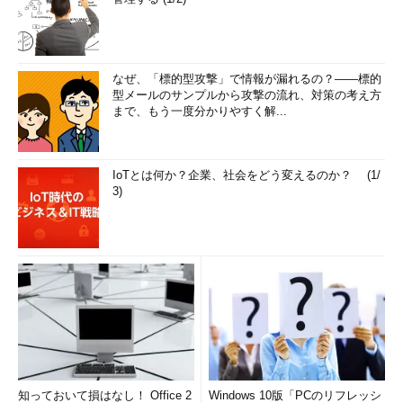
なぜ、「標的型攻撃」で情報が漏れるの？――標的
型メールのサンプルから攻撃の流れ、対策の考え方
まで、もう一度分かりやすく解...
IoTとは何か？企業、社会をどう変えるのか？ (1/
3)
知っておいて損はなし！ Office 2
Windows 10版「PCのリフレッシ