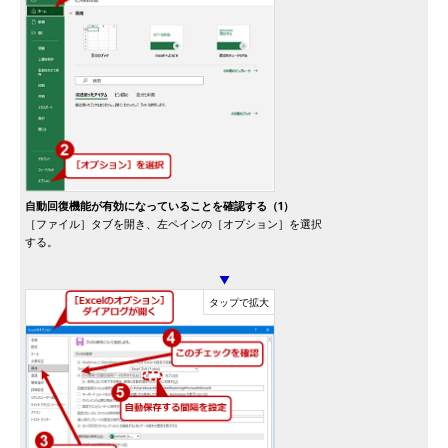
自動回復機能が有効になっていることを確認する（1）
［ファイル］タブを開き、左ペインの［オプション］を選択
する。
▼