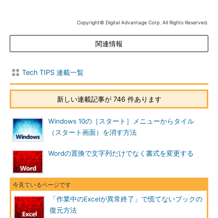
Copyright© Digital Advantage Corp. All Rights Reserved.
関連情報
Tech TIPS 連載一覧
新しい連載記事が 746 件あります
Windows 10の［スタート］メニューからタイル
（スタート画面）を消す方法
Wordの置換で文字列だけでなく書式を変更する
「作業中のExcelが異常終了」で慌てないブックの
復元方法