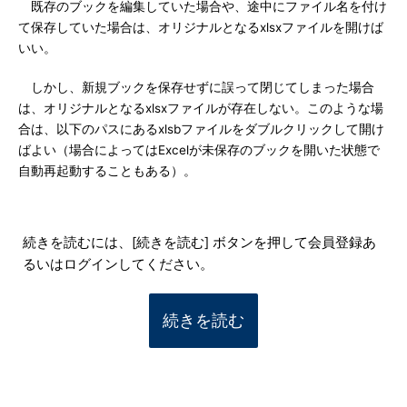
既存のブックを編集していた場合や、途中にファイル名を付け
て保存していた場合は、オリジナルとなるxlsxファイルを開けば
いい。
しかし、新規ブックを保存せずに誤って閉じてしまった場合
は、オリジナルとなるxlsxファイルが存在しない。このような場
合は、以下のパスにあるxlsbファイルをダブルクリックして開け
ばよい（場合によってはExcelが未保存のブックを開いた状態で
自動再起動することもある）。
続きを読むには、[続きを読む] ボタンを押して会員登録あ
るいはログインしてください。
続きを読む