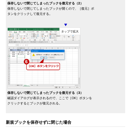
保存しないで閉じてしまったブックを復元する（2）
保存しないで閉じてしまったブックが開くので、［復元］ボ
タンをクリックして復元する。
▼
保存しないで閉じてしまったブックを復元する（3）
確認ダイアログが表示されるので、ここで［OK］ボタンを
クリックするとブックが復元される。
新規ブックを保存せずに閉じた場合