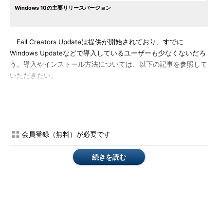
Windows 10の主要リリースバージョン
Fall Creators Updateは提供が開始されており、すでに
Windows Updateなどで導入しているユーザーも少なくないだろ
う。導入やインストール方法については、以下の記事を参照して
いただきたい。
TIPS「
Windows 10 Fall Creators Updateを手動でインスト
ールする
」
会員登録（無料）が必要です
続きを読む