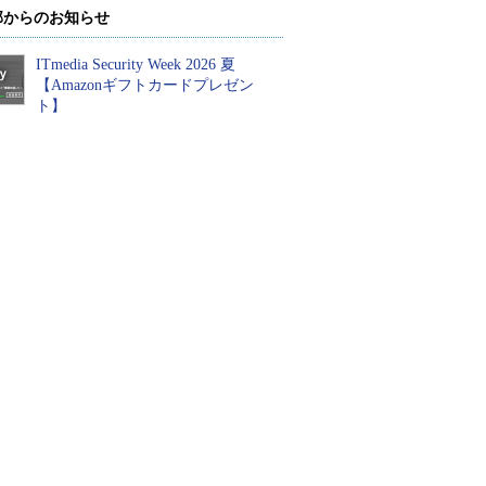
部からのお知らせ
ITmedia Security Week 2026 夏
【Amazonギフトカードプレゼン
ト】