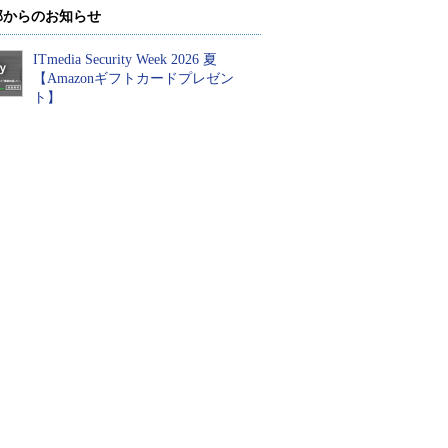
部からのお知らせ
ITmedia Security Week 2026 夏
【Amazonギフトカードプレゼン
ト】