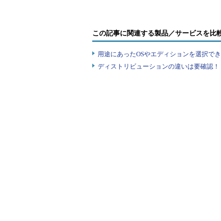
この記事に関連する製品／サービスを比
用途にあったOSやエディションを選択できていま
ディストリビューションの違いは要確認！『