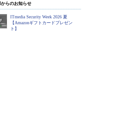
部からのお知らせ
ITmedia Security Week 2026 夏
【Amazonギフトカードプレゼン
ト】