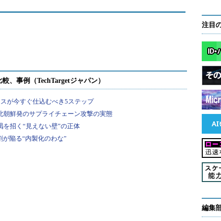
注目
編集