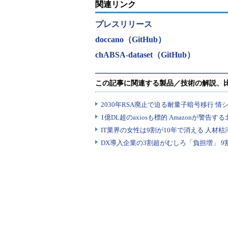
関連リンク
プレスリリース
doccano（GitHub）
chABSA-dataset（GitHub）