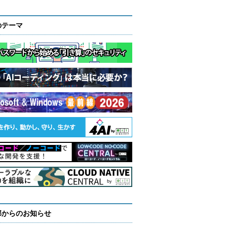
のテーマ
部からのお知らせ