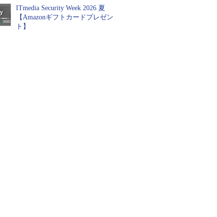
ITmedia Security Week 2026 夏
【Amazonギフトカードプレゼン
ト】