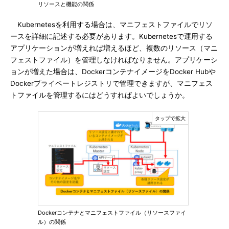
リソースと機能の関係
Kubernetesを利用する場合は、マニフェストファイルでリソ
ースを詳細に記述する必要があります。Kubernetesで運用する
アプリケーションが増えれば増えるほど、複数のリソース（マニ
フェストファイル）を管理しなければなりません。アプリケーシ
ョンが増えた場合は、DockerコンテナイメージをDocker Hubや
Dockerプライベートレジストリで管理できますが、マニフェス
トファイルを管理するにはどうすればよいでしょうか。
Dockerコンテナとマニフェストファイル（リソースファイ
ル）の関係