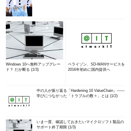
Windows 10へ無料アップグレー
ベライゾン、SD-WANサービスを
ド？ だが断る (1/3)
2016年初めに国内提供へ
中の人が振り返る「Hardening 10 ValueChain」――
学びにつながった「トラブルの数々」とは (1/2)
いま一度、確認しておきたいマイクロソフト製品の
サポート終了期限 (1/3)