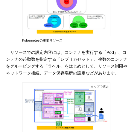
Kubernetesの主要リソース
リソースでの設定内容には、コンテナを実行する「Pod」、コ
ンテナの起動数を指定する「レプリカセット」、複数のコンテナ
をグルーピングする「ラベル」をはじめとして、リソース制限や
ネットワーク接続、データ保存場所の設定などがあります。