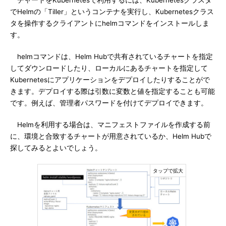
チャートをKubernetesで利用するには、Kubernetesクラスタ
でHelmの「Tiller」というコンテナを実行し、Kubernetesクラス
タを操作するクライアントにhelmコマンドをインストールしま
す。
helmコマンドは、Helm Hubで共有されているチャートを指定
してダウンロードしたり、ローカルにあるチャートを指定して
Kubernetesにアプリケーションをデプロイしたりすることがで
きます。デプロイする際は引数に変数と値を指定することも可能
です。例えば、管理者パスワードを付けてデプロイできます。
Helmを利用する場合は、マニフェストファイルを作成する前
に、環境と合致するチャートが用意されているか、Helm Hubで
探してみるとよいでしょう。