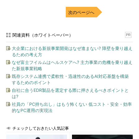
次のページへ
関連資料（ホワイトペーパー）
PR
大企業における新規事業開発はなぜ進まない? 障壁を乗り越え
るための考え方
なぜ富士フイルムはヘルスケアへ? 主力事業の危機を乗り越え
た新規事業戦略
既存システム連携で柔軟性・迅速性のあるAI対応基盤を構築
するためのポイント
自社に合うEDR製品を選定する際に押さえるべきポイントと
は?
社員の「PC持ち出し」はもう怖くない 低コスト・安全・効率
的なPC運用の実現法
チェックしておきたい人気記事