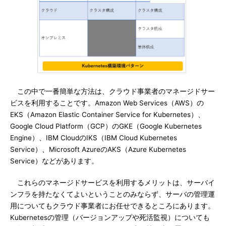
この中で一番簡単な方法は、クラウド事業者のマネージドサー
ビスを利用することです。Amazon Web Services（AWS）の
EKS（Amazon Elastic Container Service for Kubernetes）、
Google Cloud Platform（GCP）のGKE（Google Kubernetes
Engine）、IBM CloudのIKS（IBM Cloud Kubernetes
Service）、Microsoft AzureのAKS（Azure Kubernetes
Service）などがあります。
これらのマネージドサービスを利用するメリットは、サーバイ
ンフラを持たなくてよいということのみならず、サーバの管理運
用についてもクラウド事業者にお任せできるところにあります。
Kubernetesの管理（バージョンアップや死活監視）についても