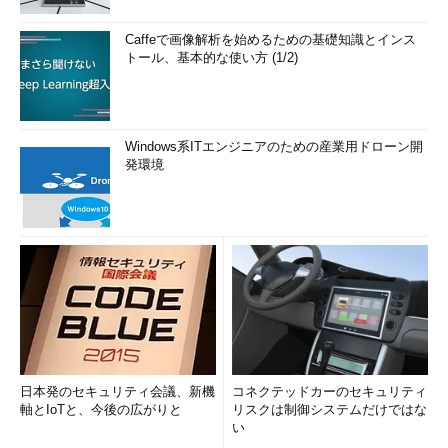
Caffeで画像解析を始めるための基礎知識とインス
トール、基本的な使い方 (1/2)
Windows系ITエンジニアのための産業用ドローン開
発環境
日本発のセキュリティ会議、新機
コネクテッドカーのセキュリティ
軸とIoTと、今後の広がりと
リスクは制御システムだけではな
い