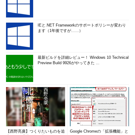
IEと.NET Frameworkのサポートポリシーが変わり
ます（1年後ですが……）
最新ビルドを詳細レビュー！ Windows 10 Technical
Preview Build 9926がやってきた ...
【西野亮廣】つくりたいものを追
Google Chromeの「拡張機能」と