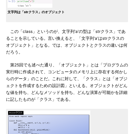
文字列は「strクラス」のオブジェクト
この「class」というのが、文字列'a'の型は「strクラス」であ
ることを示している。言い換えると、「文字列'a'はstrクラスの
オブジェクト」となる。では、オブジェクトとクラスの違いは何
だろう。
第25回でも述べた通り、「オブジェクト」とは「プログラムの
実行時に作成されて、コンピュータのメモリ上に存在する何かし
らのデータ」のことだ。これに対して、「クラス」とは「オブジ
ェクトを作成するための設計図」といえる。オブジェクトがどん
な値を持ち、どんなメソッドを持ち、どんな演算が可能かを詳細
に記したものが「クラス」である。