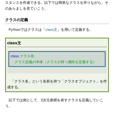
スタンスを作成できる。以下では簡単なクラスを作りながら、そ
のあらましを見ていこう。
クラスの定義
Pythonではクラスは「
class文
」を用いて定義する。
class文
class
クラス名:
クラス定義の本体（クラスが持つ属性を定義する）
「クラス名」という名前を持つ「クラスオブジェクト」を作
成する。
以下では例として、2次元座標を表すクラスを定義していこ
う。