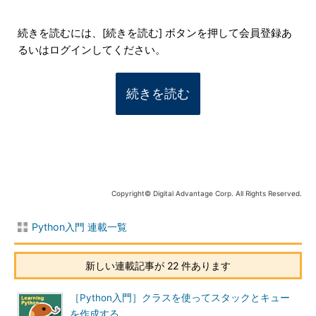
続きを読むには、[続きを読む] ボタンを押して会員登録あ
るいはログインしてください。
続きを読む
Copyright© Digital Advantage Corp. All Rights Reserved.
Python入門 連載一覧
新しい連載記事が 22 件あります
［Python入門］クラスを使ってスタックとキュー
を作成する