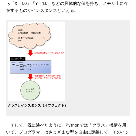
ら「X＝1.0」「Y＝1.0」などの具体的な値を持ち、メモリ上に存
在するものがインスタンスといえる。
クラスとインスタンス（オブジェクト）
そして、既に述べたように、Pythonでは「クラス」機構を用
いて、プログラマーはさまざまな型を自由に定義して、そのイン