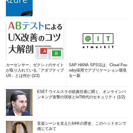
カーセンサー、ゼクシィのサイト
SAP HANA SPS11は、Cloud Fou
が取り入れている「アダプティブ
ndry採用でアプリケーション環境
UX」とは何か (1/2)
を一新
ESET ウイルスラボ総責任者に聞く、オンラインバ
ンキング攻撃の現状とIoT時代のセキュリティ (1/2)
音楽シーンを支えた64年の歴史、このヘッドホンで
感じてみて