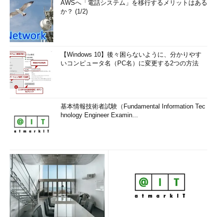
AWSへ「電話システム」を移行するメリットはある
か？ (1/2)
【Windows 10】後々困らないように、分かりやす
いコンピュータ名（PC名）に変更する2つの方法
基本情報技術者試験（Fundamental Information Tec
hnology Engineer Examin...