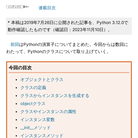
連載目次
* 本稿は2019年7月26日に公開された記事を、Python 3.12.0で
動作確認したものです（確認日：2023年11月10日）。
前回
はPythonの演算子についてまとめた。今回からは数回に
わたって、Pythonのクラスについて取り上げていく。
今回の目次
オブジェクトとクラス
クラスの定義
クラスからインスタンスを生成する
objectクラス
クラスやインスタンスの属性
インスタンス変数
__init__メソッド
インスタンスメソッド