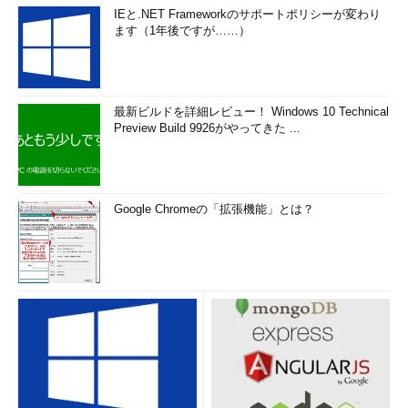
IEと.NET Frameworkのサポートポリシーが変わり
ます（1年後ですが……）
最新ビルドを詳細レビュー！ Windows 10 Technical
Preview Build 9926がやってきた ...
Google Chromeの「拡張機能」とは？