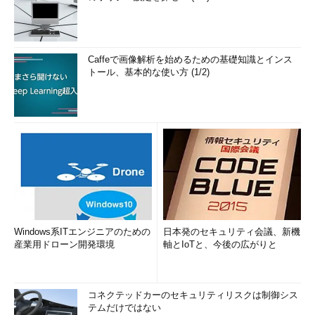
Caffeで画像解析を始めるための基礎知識とインス
トール、基本的な使い方 (1/2)
Windows系ITエンジニアのための
日本発のセキュリティ会議、新機
産業用ドローン開発環境
軸とIoTと、今後の広がりと
コネクテッドカーのセキュリティリスクは制御シス
テムだけではない