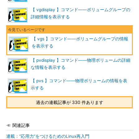
【 vgdisplay 】コマンド――ボリュームグループの
詳細情報を表示する
【 vgs 】コマンド――ボリュームグループの情報
を表示する
【 pvdisplay 】コマンド――物理ボリュームの詳細
な情報を表示する
【 pvs 】コマンド――物理ボリュームの情報を表
示する
過去の連載記事が 330 件あります
関連記事
連載：“応用力”をつけるためのLinux再入門