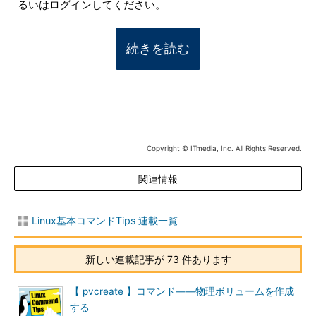
るいはログインしてください。
続きを読む
Copyright © ITmedia, Inc. All Rights Reserved.
関連情報
Linux基本コマンドTips 連載一覧
新しい連載記事が 73 件あります
【 pvcreate 】コマンド――物理ボリュームを作成
する