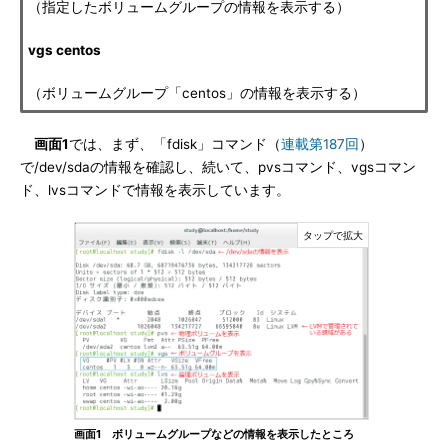
（指定したボリュームグループの情報を表示する）
vgs centos
（ボリュームグループ「centos」の情報を表示する）
画面1
では、まず、「fdisk」コマンド（
連載第187回
）
で/dev/sdaの情報を確認し、続いて、pvsコマンド、vgsコマン
ド、lvsコマンドで情報を表示しています。
画面1 ボリュームグループなどの情報を表示したところ