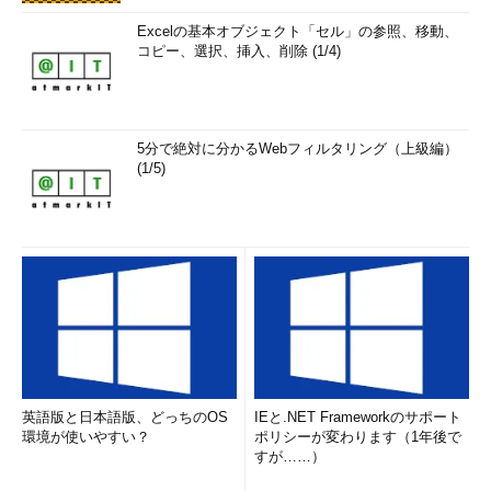
Excelの基本オブジェクト「セル」の参照、移動、
コピー、選択、挿入、削除 (1/4)
5分で絶対に分かるWebフィルタリング（上級編）
(1/5)
英語版と日本語版、どっちのOS
IEと.NET Frameworkのサポート
環境が使いやすい？
ポリシーが変わります（1年後で
すが……）