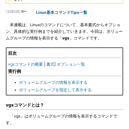
Linux基本コマンドTips一覧
本連載は、Linuxのコマンドについて、基本書式からオプショ
ン、具体的な実行例までを紹介していきます。今回は、ボリュー
ムグループの情報を表示する「
vgs
」コマンドです。
目次
vgsコマンドの概要
|
書式
|
オプション一覧
実行例
ボリュームグループの情報を表示する
ボリュームグループを指定して表示する
vgsコマンドとは？
「vgs」はボリュームグループの情報を表示するコマンドで
す。