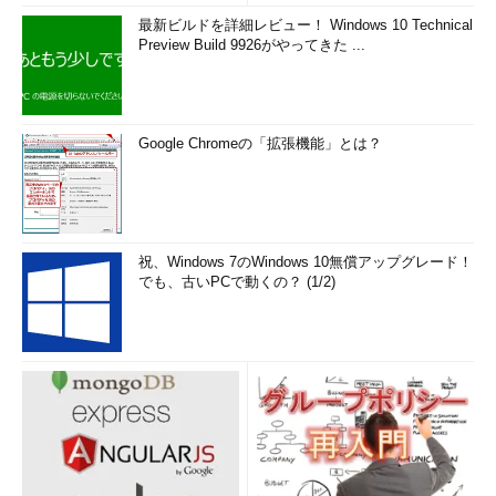
最新ビルドを詳細レビュー！ Windows 10 Technical
Preview Build 9926がやってきた ...
Google Chromeの「拡張機能」とは？
祝、Windows 7のWindows 10無償アップグレード！
でも、古いPCで動くの？ (1/2)