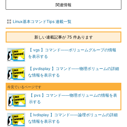
関連情報
Linux基本コマンドTips 連載一覧
新しい連載記事が 75 件あります
【 vgs 】コマンド――ボリュームグループの情報
を表示する
【 pvdisplay 】コマンド――物理ボリュームの詳細
な情報を表示する
【 pvs 】コマンド――物理ボリュームの情報を表
示する
【 lvdisplay 】コマンド――論理ボリュームの詳細
な情報を表示する