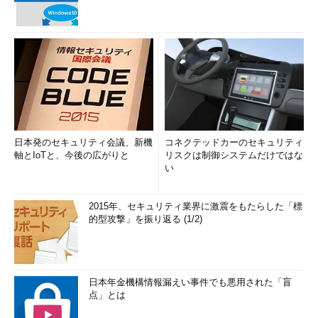
日本発のセキュリティ会議、新機
コネクテッドカーのセキュリティ
軸とIoTと、今後の広がりと
リスクは制御システムだけではな
い
2015年、セキュリティ業界に激震をもたらした「標
的型攻撃」を振り返る (1/2)
日本年金機構情報漏えい事件でも悪用された「盲
点」とは