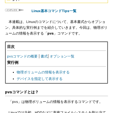
Linux基本コマンドTips一覧
本連載は、Linuxのコマンドについて、基本書式からオプショ
ン、具体的な実行例までを紹介していきます。今回は、物理ボリ
ュームの情報を表示する「
pvs
」コマンドです。
目次
pvsコマンドの概要
|
書式
|
オプション一覧
実行例
物理ボリュームの情報を表示する
デバイスを指定して表示する
pvsコマンドとは？
「pvs」は物理ボリュームの情報を表示するコマンドです。
Linuxでは当初、HDDなどに直接ファイルシステムを割り当て