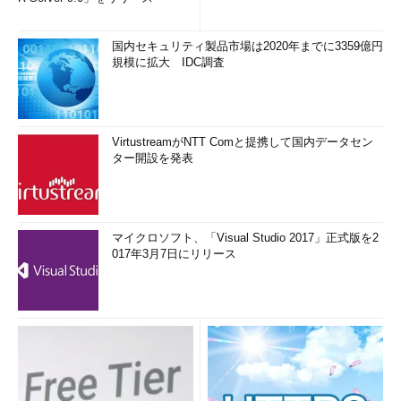
国内セキュリティ製品市場は2020年までに3359億円
規模に拡大 IDC調査
VirtustreamがNTT Comと提携して国内データセン
ター開設を発表
マイクロソフト、「Visual Studio 2017」正式版を2
017年3月7日にリリース