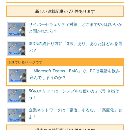
新しい連載記事が 77 件あります
サイバーセキュリティ対策、どこまでやればいいか
と聞かれたら？
ISDNの終わり方に「3択」あり、あなたはどれを選
ぶ？
「Microsoft Teams＋FMC」で、PCは電話を飲み
込んでしまうのか？
5Gのメリットは「シンプルな使い方」で引き出そ
う！
企業ネットワークは「更改」するな、「高度化」せ
よ！