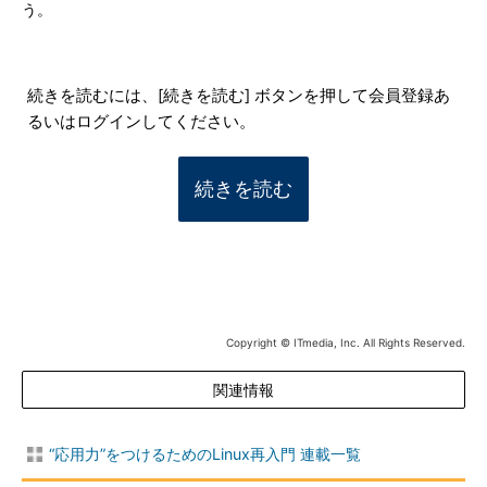
う。
続きを読むには、[続きを読む] ボタンを押して会員登録あ
るいはログインしてください。
続きを読む
Copyright © ITmedia, Inc. All Rights Reserved.
関連情報
“応用力”をつけるためのLinux再入門 連載一覧