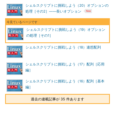
シェルスクリプトに挑戦しよう（20）オプションの
処理［その2］――長いオプション
シェルスクリプトに挑戦しよう（19）オプション
の処理［その1］
シェルスクリプトに挑戦しよう（18）連想配列
シェルスクリプトに挑戦しよう（17）配列［応用
編］
シェルスクリプトに挑戦しよう（16）配列［基本
編］
過去の連載記事が 35 件あります