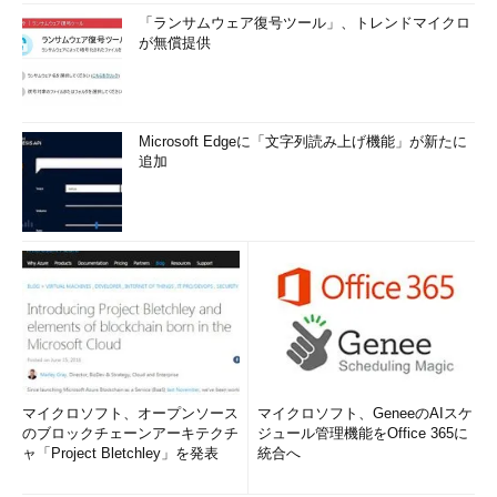
「ランサムウェア復号ツール」、トレンドマイクロ
が無償提供
Microsoft Edgeに「文字列読み上げ機能」が新たに
追加
マイクロソフト、オープンソース
マイクロソフト、GeneeのAIスケ
のブロックチェーンアーキテクチ
ジュール管理機能をOffice 365に
ャ「Project Bletchley」を発表
統合へ