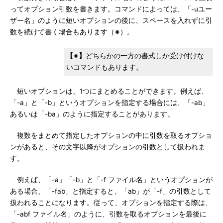
ってオプション引数を書きます。コマンドによっては、「-uユー
ザー名」のように短いオプションの後に、スペースを入れずに引
数を続けて書く場合もあります（
※
）。
【※】
どちらかの一方の書式しか受け付けな
いコマンドもあります。
短いオプションは、1つにまとめることができます。例えば、
「-a」と「-b」というオプションを指定する場合には、「-ab」
あるいは「-ba」のように指定することがあります。
複数をまとめて指定したオプションの中に引数を取るオプショ
ンがあると、その文字以降がオプションの引数として扱われま
す。
例えば、「-a」「-b」と「-f ファイル名」というオプションが
ある場合、「-fab」と指定すると、「ab」が「-f」の引数として
扱われることになります。従って、オプションを指定する際は、
「-abf ファイル名」のように、引数を取るオプションを最後に