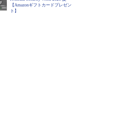
【Amazonギフトカードプレゼン
ト】