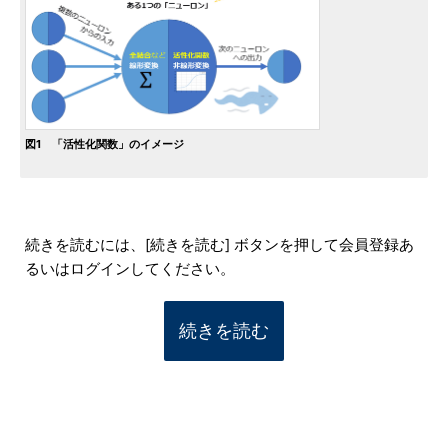
図1 「活性化関数」のイメージ
続きを読むには、[続きを読む] ボタンを押して会員登録あ
るいはログインしてください。
続きを読む