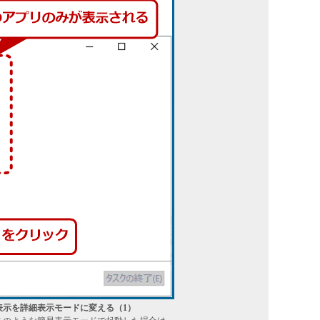
表示を詳細表示モードに変える（1）