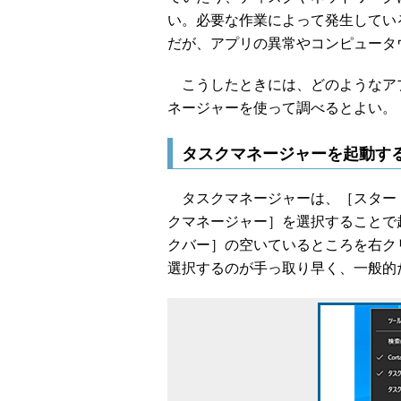
い。必要な作業によって発生してい
だが、アプリの異常やコンピュータ
こうしたときには、どのようなア
ネージャーを使って調べるとよい。
タスクマネージャーを起動す
タスクマネージャーは、［スタート］
クマネージャー］を選択することで
クバー］の空いているところを右ク
選択するのが手っ取り早く、一般的