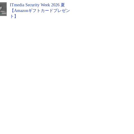
ITmedia Security Week 2026 夏
【Amazonギフトカードプレゼン
ト】