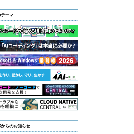
のテーマ
部からのお知らせ