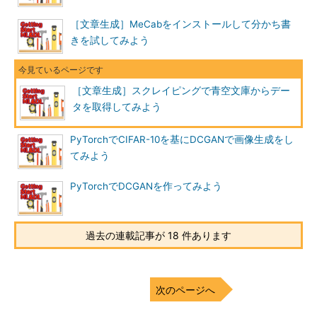
［文章生成］MeCabをインストールして分かち書
きを試してみよう
［文章生成］スクレイピングで青空文庫からデー
タを取得してみよう
PyTorchでCIFAR-10を基にDCGANで画像生成をし
てみよう
PyTorchでDCGANを作ってみよう
過去の連載記事が 18 件あります
次のページへ