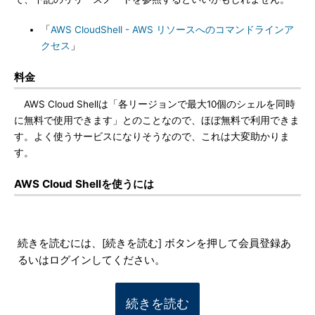
「
AWS CloudShell - AWS リソースへのコマンドラインア
クセス
」
料金
AWS Cloud Shellは「各リージョンで最大10個のシェルを同時
に無料で使用できます」とのことなので、ほぼ無料で利用できま
す。よく使うサービスになりそうなので、これは大変助かりま
す。
AWS Cloud Shellを使うには
続きを読むには、[続きを読む] ボタンを押して会員登録あ
るいはログインしてください。
続きを読む