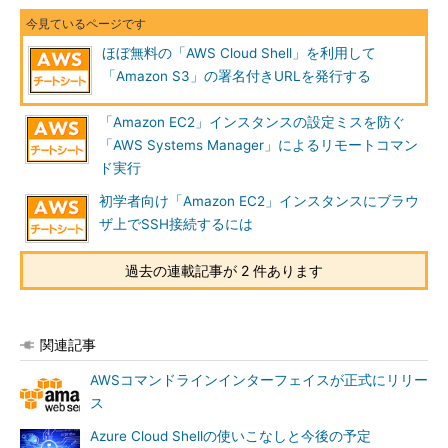
ほぼ無料の「AWS Cloud Shell」を利用して
「Amazon S3」の署名付きURLを発行する
「Amazon EC2」インスタンスの設定ミスを防ぐ
「AWS Systems Manager」によるリモートコマン
ド実行
初学者向け「Amazon EC2」インスタンスにブラウ
ザ上でSSH接続するには
過去の連載記事が 2 件あります
関連記事
AWSコマンドラインインターフェイスが正式にリリー
ス
Azure Cloud Shellの使いこなしと今後の予定