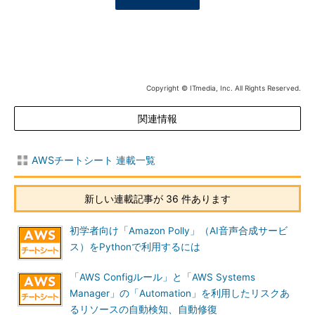
Copyright © ITmedia, Inc. All Rights Reserved.
関連情報
AWSチートシート 連載一覧
新しい連載記事が 36 件あります
初学者向け「Amazon Polly」（AI音声合成サービ
ス）をPythonで利用するには
「AWS Configルール」と「AWS Systems
Manager」の「Automation」を利用したリスクあ
るリソースの自動検知、自動修復