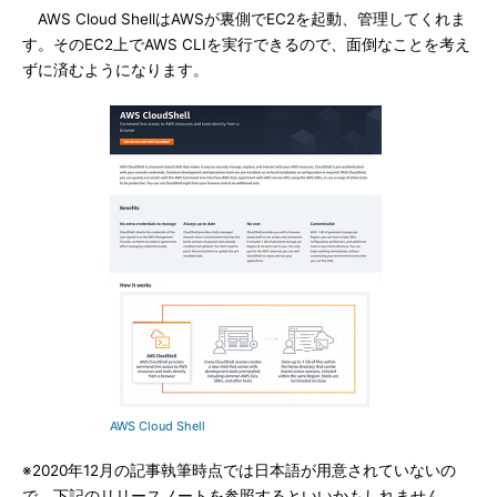
AWS Cloud ShellはAWSが裏側でEC2を起動、管理してくれま
す。そのEC2上でAWS CLIを実行できるので、面倒なことを考え
ずに済むようになります。
AWS Cloud Shell
※2020年12月の記事執筆時点では日本語が用意されていないの
で、下記のリリースノートを参照するといいかもしれません。