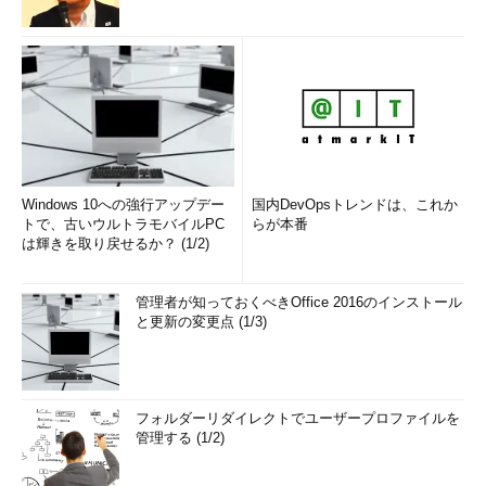
Windows 10への強行アップデー
国内DevOpsトレンドは、これか
トで、古いウルトラモバイルPC
らが本番
は輝きを取り戻せるか？ (1/2)
管理者が知っておくべきOffice 2016のインストール
と更新の変更点 (1/3)
フォルダーリダイレクトでユーザープロファイルを
管理する (1/2)