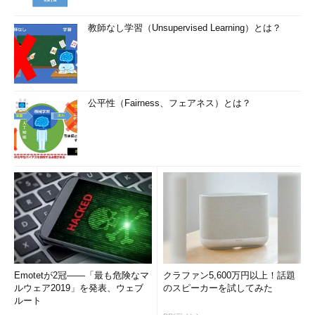
教師なし学習（Unsupervised Learning）とは？
公平性（Fairness、フェアネス）とは？
Emotetが2冠――「最も危険なマ
クラファン5,600万円以上！話題
ルウェア2019」を発表、ウェブ
のスピーカーを試してみた
ルート