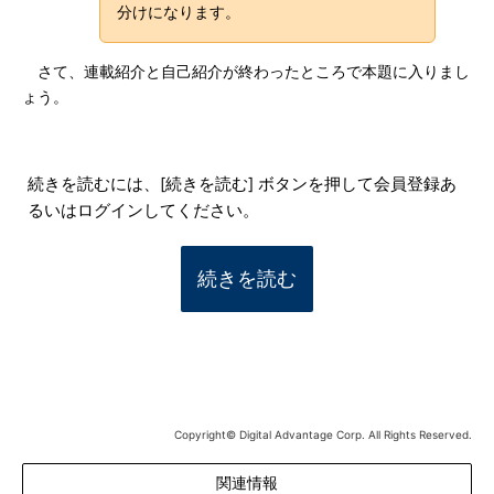
分けになります。
さて、連載紹介と自己紹介が終わったところで本題に入りまし
ょう。
続きを読むには、[続きを読む] ボタンを押して会員登録あ
るいはログインしてください。
続きを読む
Copyright© Digital Advantage Corp. All Rights Reserved.
関連情報