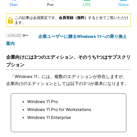
Share
Post
LINE
Hatena
この記事は会員限定です。
会員登録（無料）
すると全てご覧いただけ
ます。
企業ユーザーに贈るWindows 11への乗り換え
案内
企業向けには3つのエディション、そのうち1つはサブスクリ
プション
「Windows 11」には、複数のエディションが存在しますが、
企業向けのエディションとしては以下の3つが基本になります。
Windows 11 Pro
Windows 11 Pro for Workstations
Windows 11 Enterprise