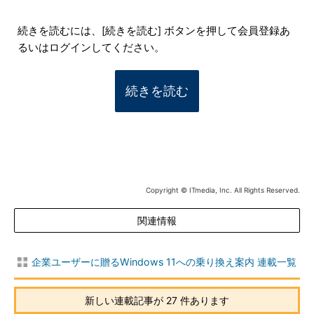
続きを読むには、[続きを読む] ボタンを押して会員登録あ
るいはログインしてください。
続きを読む
Copyright © ITmedia, Inc. All Rights Reserved.
関連情報
企業ユーザーに贈るWindows 11への乗り換え案内 連載一覧
新しい連載記事が 27 件あります