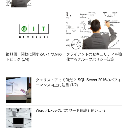
第11回 関数に関するいくつかの
クライアントのセキュリティを強
トピック (1/4)
化するグループポリシー設定
クエリストアって何だ？ SQL Server 2016のパフォ
ーマンス向上に注目 (1/2)
Word／Excelのパスワード保護も使いよう