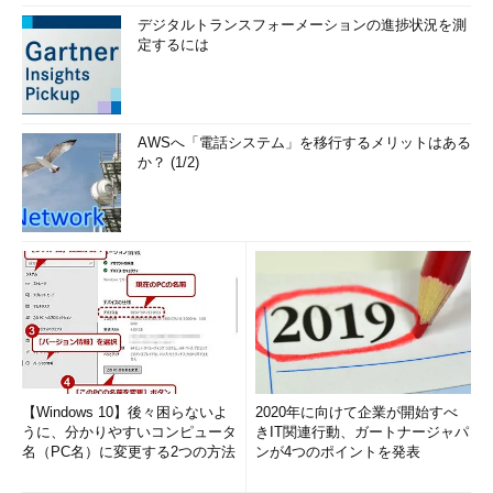
デジタルトランスフォーメーションの進捗状況を測
定するには
AWSへ「電話システム」を移行するメリットはある
か？ (1/2)
【Windows 10】後々困らないよ
2020年に向けて企業が開始すべ
うに、分かりやすいコンピュータ
きIT関連行動、ガートナージャパ
名（PC名）に変更する2つの方法
ンが4つのポイントを発表