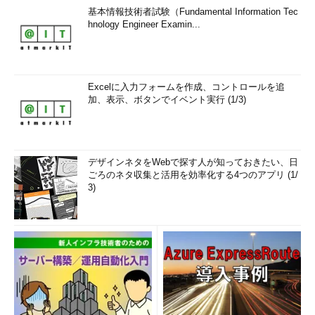
基本情報技術者試験（Fundamental Information Tec
hnology Engineer Examin...
Excelに入力フォームを作成、コントロールを追
加、表示、ボタンでイベント実行 (1/3)
デザインネタをWebで探す人が知っておきたい、日
ごろのネタ収集と活用を効率化する4つのアプリ (1/
3)