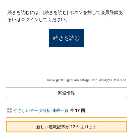
続きを読むには、[続きを読む] ボタンを押して会員登録あ
るいはログインしてください。
続きを読む
Copyright© Digital Advantage Corp. All Rights Reserved.
関連情報
やさしいデータ分析 連載一覧
全 17 回
新しい連載記事が 12 件あります