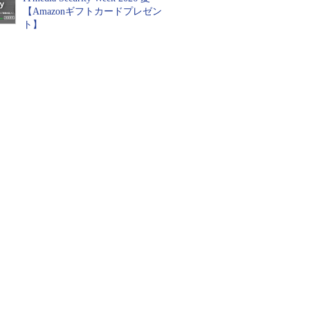
【Amazonギフトカードプレゼン
ト】