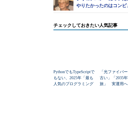
やりたかったのはコンピ
チェックしておきたい人気記事
PythonでもTypeScriptで
「光ファイバー
もない、2025年「最も
古い」「2035
人気のプログラミング
旅」 実運用へ
言語」
データセンター