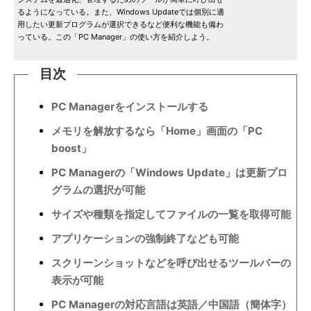
るようになっている。また、Windows Updateでは個別に適
用したい更新プログラムが選択できるなど便利な機能も備わ
っている。この「PC Manager」の使い方を紹介しよう。
目次
PC Managerをインストールする
メモリを解放するなら「Home」画面の「PC
boost」
PC Managerの「Windows Update」は更新プロ
グラムの選択が可能
サイズや種類を指定してファイルの一覧を取得可能
アプリケーションの強制終了なども可能
スクリーンショットなどを呼び出せるツールバーの
表示が可能
PC Managerの対応言語は英語／中国語（簡体字）