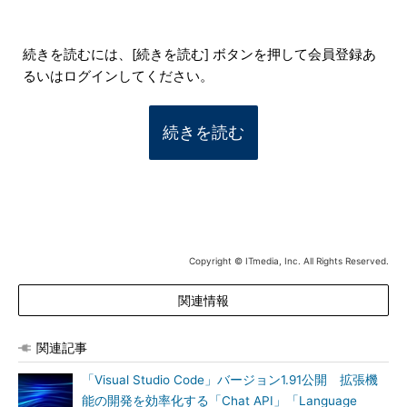
続きを読むには、[続きを読む] ボタンを押して会員登録あ
るいはログインしてください。
続きを読む
Copyright © ITmedia, Inc. All Rights Reserved.
関連情報
関連記事
「Visual Studio Code」バージョン1.91公開 拡張機
能の開発を効率化する「Chat API」「Language