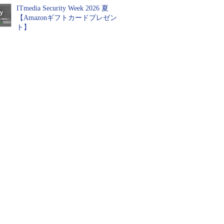
ITmedia Security Week 2026 夏
【Amazonギフトカードプレゼン
ト】