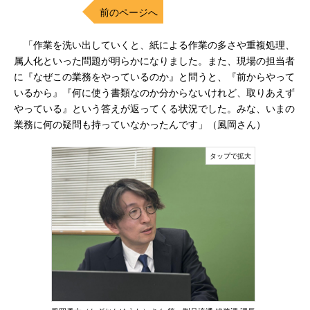
前のページへ
「作業を洗い出していくと、紙による作業の多さや重複処理、
属人化といった問題が明らかになりました。また、現場の担当者
に『なぜこの業務をやっているのか』と問うと、『前からやって
いるから』『何に使う書類なのか分からないけれど、取りあえず
やっている』という答えが返ってくる状況でした。みな、いまの
業務に何の疑問も持っていなかったんです」（風岡さん）