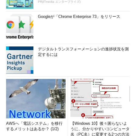
PR(ITmedia エンタープライズ)
Googleが「Chrome Enterprise 73」をリリース
デジタルトランスフォーメーションの進捗状況を測
定するには
AWSへ「電話システム」を移行
【Windows 10】後々困らないよ
するメリットはあるか？ (1/2)
うに、分かりやすいコンピュータ
名（PC名）に変更する2つの方法