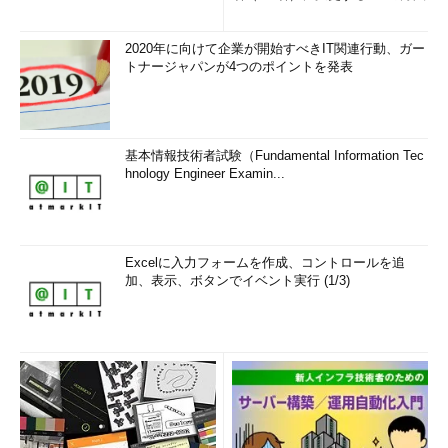
2020年に向けて企業が開始すべきIT関連行動、ガー
トナージャパンが4つのポイントを発表
基本情報技術者試験（Fundamental Information Tec
hnology Engineer Examin...
Excelに入力フォームを作成、コントロールを追
加、表示、ボタンでイベント実行 (1/3)