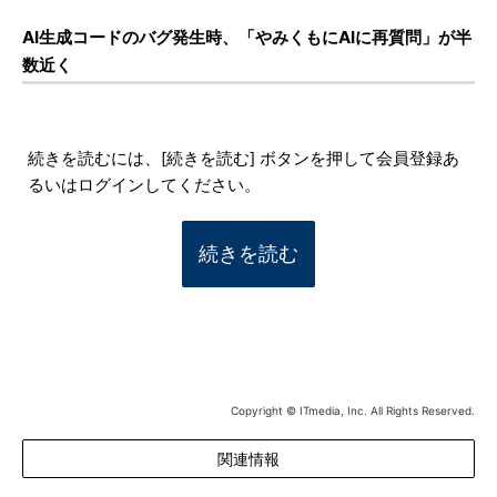
AI生成コードのバグ発生時、「やみくもにAIに再質問」が半
数近く
続きを読むには、[続きを読む] ボタンを押して会員登録あ
るいはログインしてください。
続きを読む
Copyright © ITmedia, Inc. All Rights Reserved.
関連情報