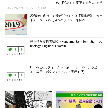
名（PC名）に変更する2つの方法
PR(シンプレクス・ホールディングス)
2020年に向けて企業が開始すべきIT関連行動、ガー
トナージャパンが4つのポイントを発表
基本情報技術者試験（Fundamental Information Tec
hnology Engineer Examin...
Excelに入力フォームを作成、コントロールを追
加、表示、ボタンでイベント実行 (1/3)