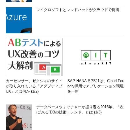
マイクロソフトとレッドハットがクラウドで提携
カーセンサー、ゼクシィのサイト
SAP HANA SPS11は、Cloud Fou
が取り入れている「アダプティブ
ndry採用でアプリケーション環境
UX」とは何か (1/2)
を一新
データベースウォッチャーが振り返る2015年、「次
に“来る”DBの技術トレンド」とは (1/3)