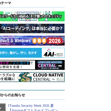
のテーマ
部からのお知らせ
ITmedia Security Week 2026 夏
【Amazonギフトカードプレゼン