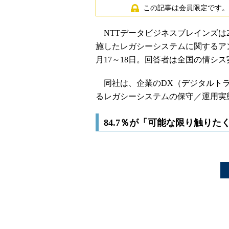
この記事は会員限定です。
NTTデータビジネスブレインズは20
施したレガシーシステムに関するアン
月17～18日。回答者は全国の情シ
同社は、企業のDX（デジタルトラ
るレガシーシステムの保守／運用実
84.7％が「可能な限り触り