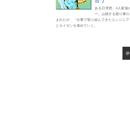
合う
ある日突然、4人家族
ー。山積する困り事の
まれたが、「仕事で取り組んできたエンジニア
とカイゼンを進めていく。
＠