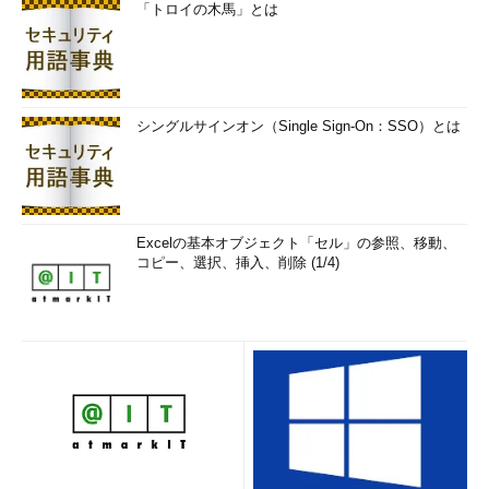
「トロイの木馬」とは
シングルサインオン（Single Sign-On：SSO）とは
Excelの基本オブジェクト「セル」の参照、移動、
コピー、選択、挿入、削除 (1/4)