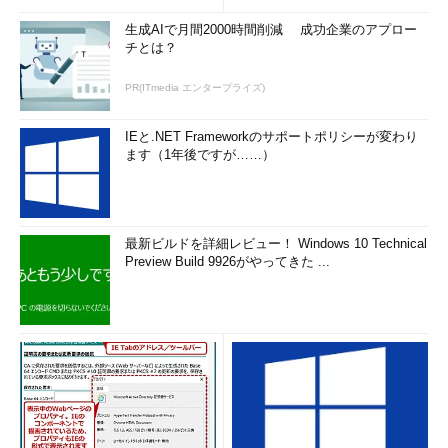
生成AIで月間2000時間削減 成功企業のアプロー
チとは？
PR(ITmedia エンタープライズ)
IEと.NET Frameworkのサポートポリシーが変わり
ます（1年後ですが……）
最新ビルドを詳細レビュー！ Windows 10 Technical
Preview Build 9926がやってきた ...