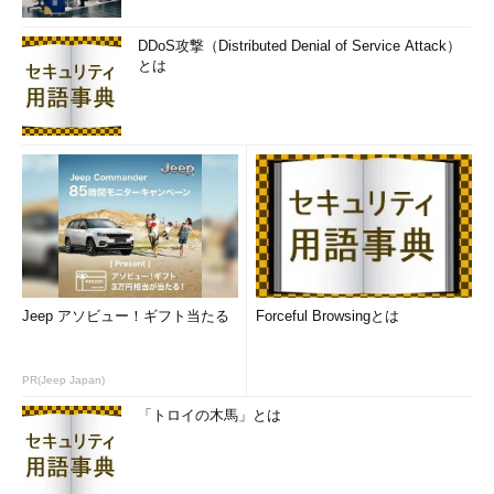
DDoS攻撃（Distributed Denial of Service Attack）
とは
Jeep アソビュー！ギフト当たる
Forceful Browsingとは
PR(Jeep Japan)
「トロイの木馬」とは