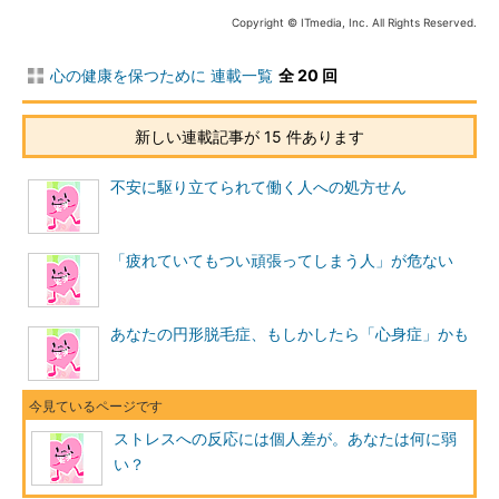
Copyright © ITmedia, Inc. All Rights Reserved.
心の健康を保つために 連載一覧
全 20 回
新しい連載記事が 15 件あります
不安に駆り立てられて働く人への処方せん
「疲れていてもつい頑張ってしまう人」が危ない
あなたの円形脱毛症、もしかしたら「心身症」かも
ストレスへの反応には個人差が。あなたは何に弱
い？