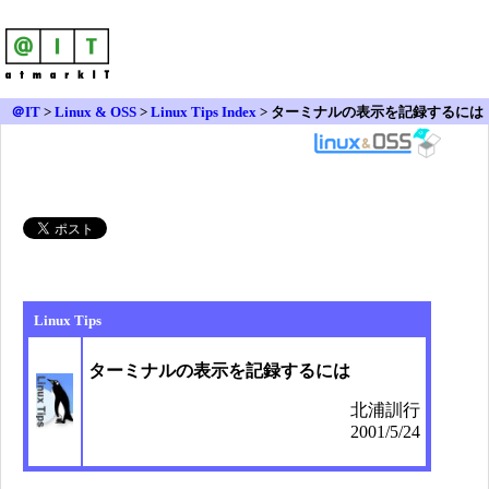
＠IT
>
Linux & OSS
>
Linux Tips Index
> ターミナルの表示を記録するには
Linux Tips
ターミナルの表示を記録するには
北浦訓行
2001/5/24