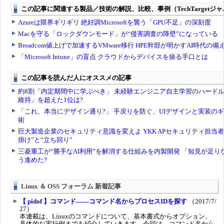
Linux ＆ OSS フォーラム 新着記事
【 pidof 】コマンド――コマンド名からプロセスIDを探す
（2017/7/
27）
本連載は、Linuxのコマンドについて、基本書式からオプション、
具体的な実行例までを紹介していきます。今回は、コマンド名から