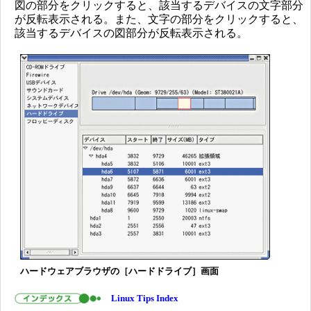
図の部分をクリックすると、該当するデバイスの文字部分
が反転表示される。また、文字の部分をクリックすると、
該当するデバイスの図部分が反転表示される。
ハードウェアブラウザの［ハードドライブ］画面
Linux Tips Index