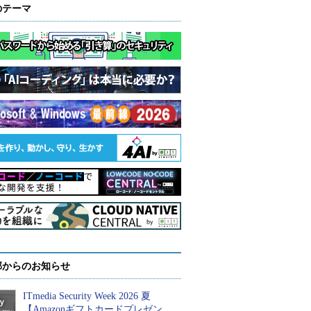
のテーマ
部からのお知らせ
ITmedia Security Week 2026 夏
【Amazonギフトカードプレゼン