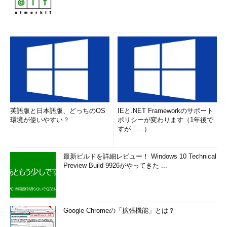
英語版と日本語版、どっちのOS
IEと.NET Frameworkのサポート
環境が使いやすい？
ポリシーが変わります（1年後で
すが……）
最新ビルドを詳細レビュー！ Windows 10 Technical
Preview Build 9926がやってきた ...
Google Chromeの「拡張機能」とは？