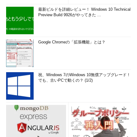
最新ビルドを詳細レビュー！ Windows 10 Technical
Preview Build 9926がやってきた ...
Google Chromeの「拡張機能」とは？
祝、Windows 7のWindows 10無償アップグレード！
でも、古いPCで動くの？ (1/2)