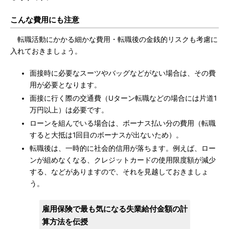
こんな費用にも注意
転職活動にかかる細かな費用・転職後の金銭的リスクも考慮に
入れておきましょう。
面接時に必要なスーツやバッグなどがない場合は、その費
用が必要となります。
面接に行く際の交通費（Uターン転職などの場合には片道1
万円以上）は必要です。
ローンを組んでいる場合は、ボーナス払い分の費用（転職
すると大抵は1回目のボーナスが出ないため）。
転職後は、一時的に社会的信用が落ちます。例えば、ロー
ンが組めなくなる、クレジットカードの使用限度額が減少
する、などがありますので、それを見越しておきましょ
う。
雇用保険で最も気になる失業給付金額の計
算方法を伝授