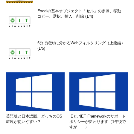
Excelの基本オブジェクト「セル」の参照、移動、
コピー、選択、挿入、削除 (1/4)
5分で絶対に分かるWebフィルタリング（上級編）
(1/5)
英語版と日本語版、どっちのOS
IEと.NET Frameworkのサポート
環境が使いやすい？
ポリシーが変わります（1年後で
すが……）