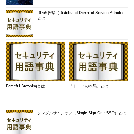
DDoS攻撃（Distributed Denial of Service Attack）
とは
Forceful Browsingとは
「トロイの木馬」とは
シングルサインオン（Single Sign-On：SSO）とは