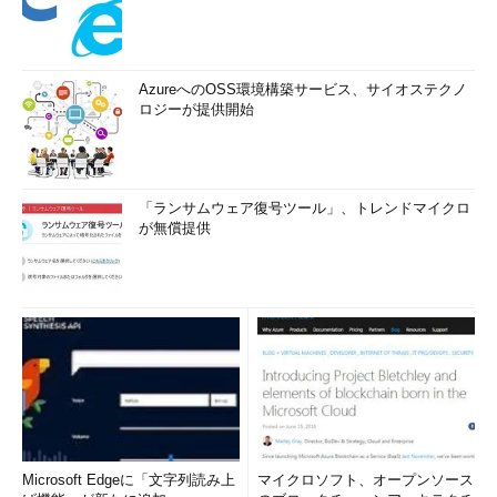
AzureへのOSS環境構築サービス、サイオステクノ
ロジーが提供開始
「ランサムウェア復号ツール」、トレンドマイクロ
が無償提供
Microsoft Edgeに「文字列読み上
マイクロソフト、オープンソース