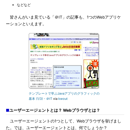
などなど
皆さんがいま見ている「＠IT」の記事も、1つのWebアプリケ
ーションといえます。
テンプレートで学ぶJavaアプリのグラフィックの
基本 (1/3) - ＠IT
via
kwout
■
ユーザーエージェントとは？ Webブラウザとは？
ユーザーエージェントの1つとして、Webブラウザを挙げまし
た。では、ユーザーエージェントとは、何でしょうか？