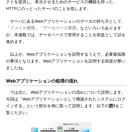
クトを提供し、表示させるためのサービスの機能を持った、
HTTPにのっとったサーバのことを指します。
サーバにあるWebアプリケーションのデータの持ち方として、
「
ファイル管理
」「
データベース管理
」などいろいろあります
が、本連載では、データベースで管理することを前提として話を
進めます。
以上が、Webアプリケーションを説明するうえで、必要最低限
の事項となります。Webアプリケーションを説明する前提が整い
ましたね。
Webアプリケーションの処理の流れ
では次に、Webアプリケーションの流れについて説明します。
今回は「Webアプリケーションとして構築されたシステムにログ
インする」という部分を例に取って説明します。以下の
図1
をご
覧ください。