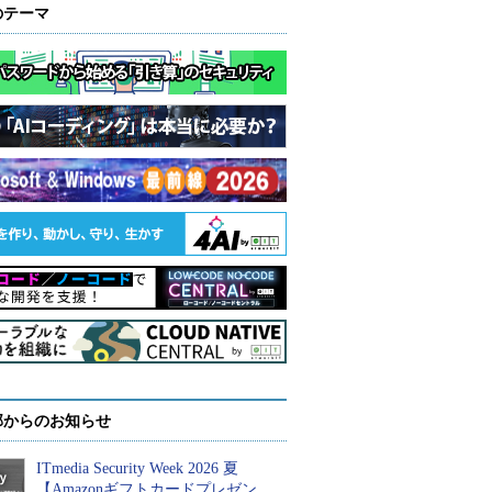
のテーマ
部からのお知らせ
ITmedia Security Week 2026 夏
【Amazonギフトカードプレゼン