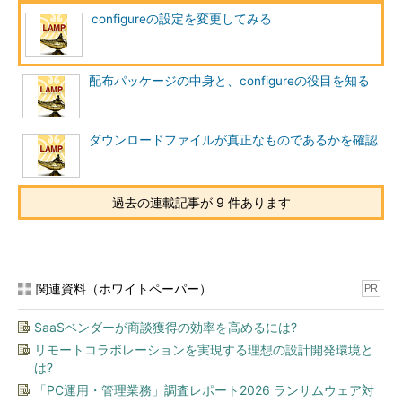
configureの設定を変更してみる
配布パッケージの中身と、configureの役目を知る
ダウンロードファイルが真正なものであるかを確認
過去の連載記事が 9 件あります
関連資料（ホワイトペーパー）
PR
SaaSベンダーが商談獲得の効率を高めるには?
リモートコラボレーションを実現する理想の設計開発環境と
は?
「PC運用・管理業務」調査レポート2026 ランサムウェア対