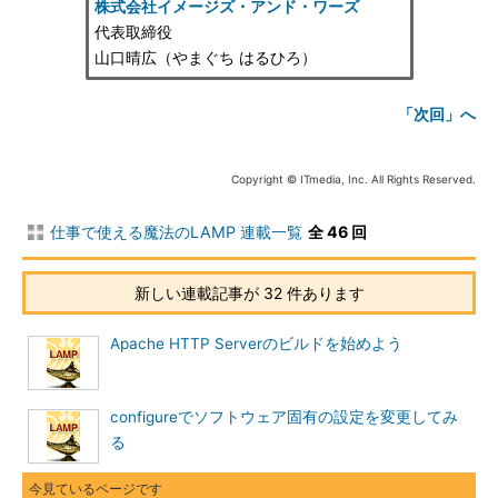
株式会社イメージズ・アンド・ワーズ
代表取締役
山口晴広（やまぐち はるひろ）
「次回」へ
Copyright © ITmedia, Inc. All Rights Reserved.
仕事で使える魔法のLAMP 連載一覧
全 46 回
新しい連載記事が 32 件あります
Apache HTTP Serverのビルドを始めよう
configureでソフトウェア固有の設定を変更してみ
る