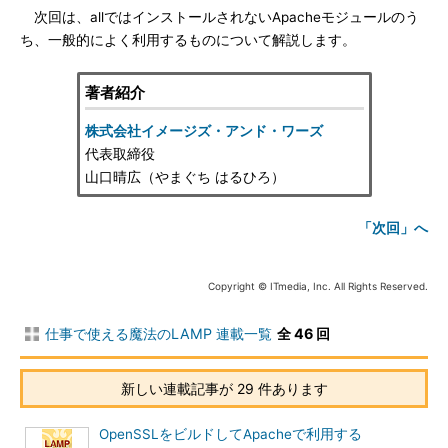
次回は、allではインストールされないApacheモジュールのう
ち、一般的によく利用するものについて解説します。
著者紹介
株式会社イメージズ・アンド・ワーズ
代表取締役
山口晴広（やまぐち はるひろ）
「次回」へ
Copyright © ITmedia, Inc. All Rights Reserved.
仕事で使える魔法のLAMP 連載一覧
全 46 回
新しい連載記事が 29 件あります
OpenSSLをビルドしてApacheで利用する