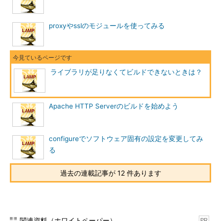
proxyやsslのモジュールを使ってみる
ライブラリが足りなくてビルドできないときは？
Apache HTTP Serverのビルドを始めよう
configureでソフトウェア固有の設定を変更してみ
る
過去の連載記事が 12 件あります
関連資料（ホワイトペーパー）
PR